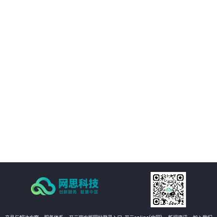
02
整。
IT资产可视化管理：在三维环境中通过鼠标点击实现楼层、机房、机房子区
域、机柜、设备的分级直接浏览。实现机房可用性动态统计，包括空间可用
性、用电量分布、温湿度分布情况和机房承重分布情况统计。当上架设备物理
位置发生变化时，设备位置根据数据库变化自动变更。用户也可通过维护工具
03
自行调整。
机房环境监控可视化管理：在三维环境中以虚拟现实的方式来展示传统环境监
控系统，给管理员一个更加贴近现实场景的操作环境，进一步提升了操作体
验。极大的提高的机房监控管理的人性化、真实化。
04
配线可视化管理：配线可视化管理功能模块以三维可视化形式直观呈现链路连
接，实现对设备端口和连接线缆（基础布线和跳线）的管理，可以有效提升数
据中心配线的管理水平。
05
统计可视化管理：可视化管理系统可以树形数据呈现和三维场景展现两种方式
同时表现机房和机柜整体使用情况，对于已用空间和可用空间进行精确统计和
展现。