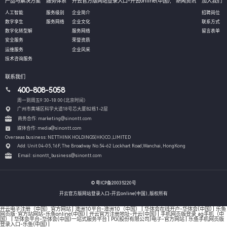
产品与解决方案
服务体系
开云官方版网站登录入口-开云online(中国),
新闻资讯
加入我们
人工智能
服务级别
企业简介
招聘岗位
数字孪生
服务网络
企业文化
联系方式
数字化转型解
服务网络
留言表单
安全服务
荣誉资质
运维服务
企业风采
技术咨询服务
联系我们
400-808-5058
周一到周五9:30-18:00 (北京时间）
广州市黄埔区科学大道18号芯大厦B2栋1-2层
商务合作: marketing@sinontt.com
媒体合作: media@sinontt.com
Overseas business: NETTHINK HOLDINGS(HK)CO.,LIMITED
Add: Unit 04-05, 16F, The Broadway No.54-62 Lockhart Road,
Wanchai, HongKong
Email: sinontt_business@sinontt.com
© 粤ICP备20035220号
开云官方版网站登录入口-开云online(中国), 版权所有
开云电子注册（中国）官方网站
|
澳洲10平台-澳洲10（中国）
|
华体会在线开户-华体会(中国)
|
乐鱼
网页版·官方站网站-乐鱼online(中国)
|
开云官方注册地址-开云(中国)
|
手机网页版登录_ag手机（中
国）
|
华体会平台-华体会(中国)一站式服务平台
|
PG(股份有限公司)电子-官方网站
|
乐鱼手机网页版
登录入口-乐鱼(中国)
|