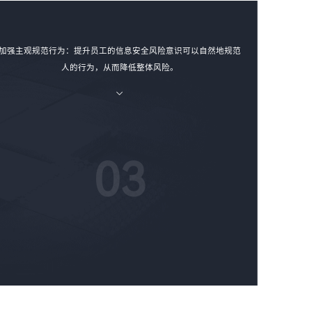
加强主观规范行为：提升员工的信息安全风险意识可以自然地规范
人的行为，从而降低整体风险。
03