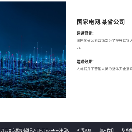
国家电网.某省公司
建设背景：
国网某省公司营销部为了提升营销
力。
建设效果：
大幅提升了营销人员的整体安全意
开云官方版网站登录入口-开云online(中国),
新闻资讯
加入我们
联系