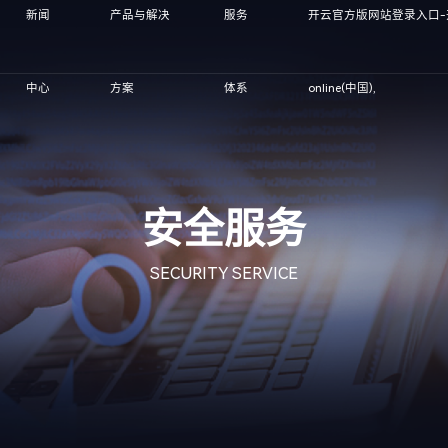
新闻
产品与解决
服务
开云官方版网站登录入口-
中心
方案
体系
online(中国),
安全服务
SECURITY SERVICE