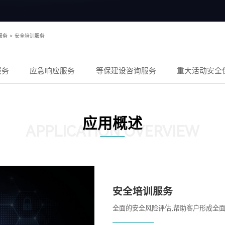
服务
>
安全培训服务
服务
应急响应服务
等保建设咨询服务
重大活动安全
应用概述
APPLICATION OVERVIEW
安全培训服务
全面的安全风险评估,帮助客户形成全