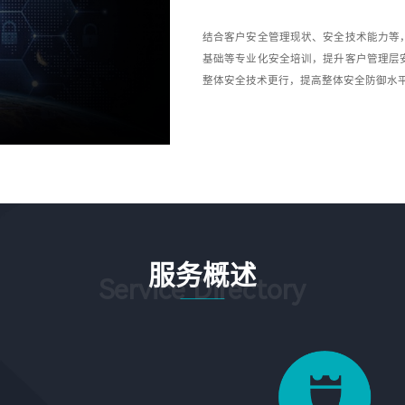
结合客户安全管理现状、安全技术能力等
基础等专业化安全培训，提升客户管理层
整体安全技术更行，提高整体安全防御水
服务概述
Service Directory