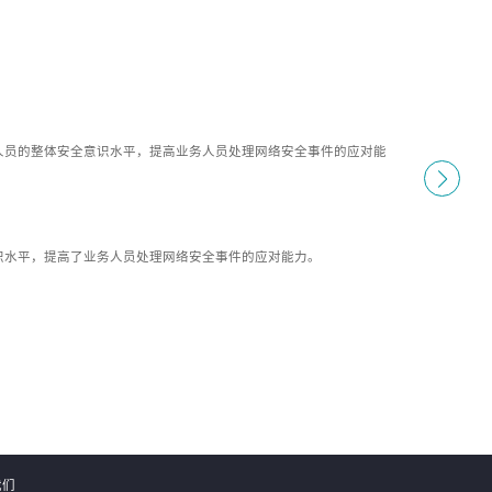
人员的整体安全意识水平，提高业务人员处理网络安全事件的应对能
识水平，提高了业务人员处理网络安全事件的应对能力。
我们