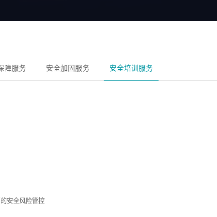
保障服务
安全加固服务
安全培训服务
面的安全风险管控