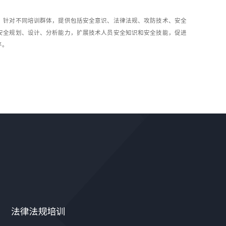
，针对不同培训群体，提供包括安全意识、法律法规、攻防技术、安全
安全规划、设计、分析能力，扩展技术人员安全知识和安全技能，促进
平。