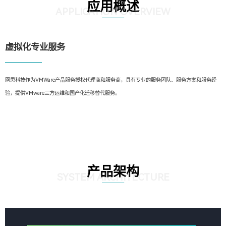
应用概述
APPLICATION OVERVIEW
虚拟化专业服务
网思科技作为VMWare产品服务授权代理商和服务商，具有专业的服务团队、服务方案和服务经
验，提供VMware三方运维和国产化迁移替代服务。
产品架构
SYSTEM ARCHITECTURE