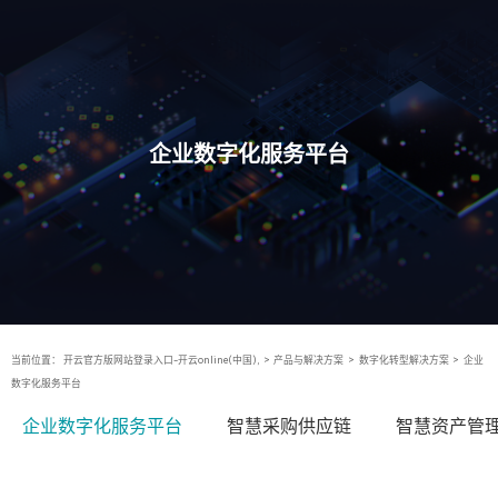
企业数字化服务平台
当前位置：
开云官方版网站登录入口-开云online(中国),
>
产品与解决方案
>
数字化转型解决方案
>
企业
数字化服务平台
企业数字化服务平台
智慧采购供应链
智慧资产管