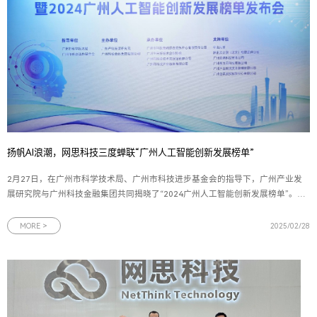
扬帆AI浪潮，网思科技三度蝉联“广州人工智能创新发展榜单”
2月27日，在广州市科学技术局、广州市科技进步基金会的指导下，广州产业发
展研究院与广州科技金融集团共同揭晓了“2024广州人工智能创新发展榜单”。网
思科技凭借其在人工智能领域的卓越成就，三度荣登该榜单，并荣获“最具市场价
值企业”称号，充分展现其在人工智能创新应用场景中的示范引领作用。图为网思
MORE >
2025/02/28
科技荣获“最具市