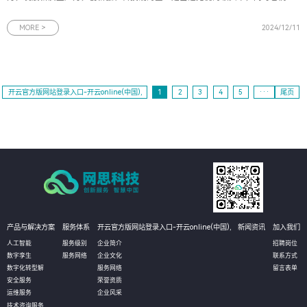
对金融服务提出了更高的要求。围绕科技企业普遍存在的“高技术、高研发、轻资
产”等特征，邮储银行广州市分行践行大行担当，探索创新、专业的金融产品和服
MORE >
2024/12/11
务模式。为此，时
开云官方版网站登录入口-开云online(中国),
1
2
3
4
5
···
尾页
产品与解决方案
服务体系
开云官方版网站登录入口-开云online(中国),
新闻资讯
加入我们
人工智能
服务级别
企业简介
招聘岗位
数字孪生
服务网络
企业文化
联系方式
数字化转型解
服务网络
留言表单
安全服务
荣誉资质
运维服务
企业风采
技术咨询服务