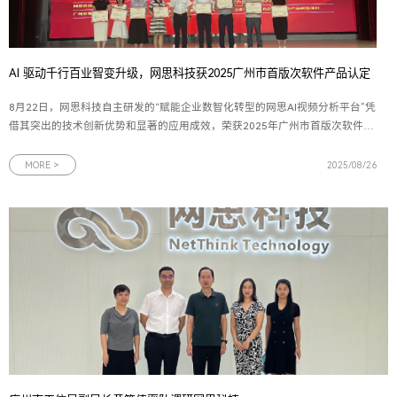
AI 驱动千行百业智变升级，网思科技获2025广州市首版次软件产品认定
8月22日，网思科技自主研发的“赋能企业数智化转型的网思AI视频分析平台”凭
借其突出的技术创新优势和显著的应用成效，荣获2025年广州市首版次软件产
品认定。这一殊荣不仅是对网思科技技术创新能力的高度认可，更是对网思科
技多年来坚持自主研发、深耕数智化领域的有力见证。图为网思科技代表（右
MORE >
2025/08/26
二）上台领奖广州市工业和信