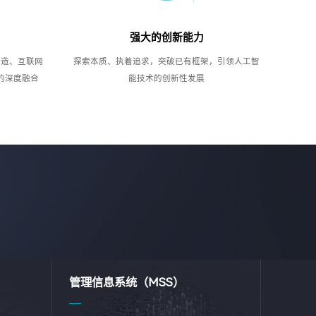
强大的创新能力
制造、互联网
探索本质、执着追求，突破已有框架，引领人工智
的深度融合
能技术的创新性发展
管理信息系统（MSS）