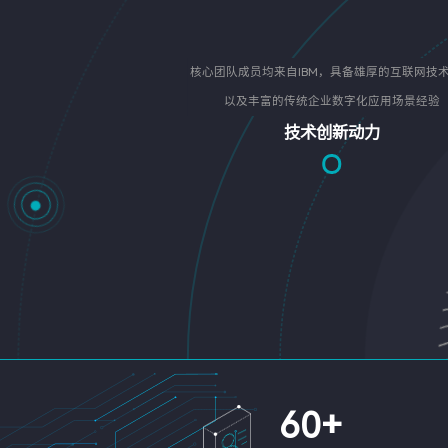
核心团队成员均来自IBM，具备雄厚的互联网技
以及丰富的传统企业数字化应用场景经验
技术创新动力
60
+