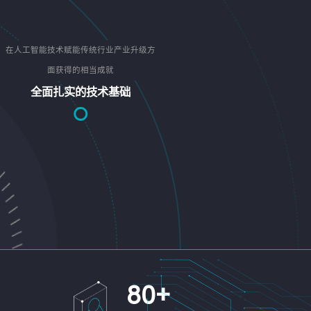
在人工智能技术赋能传统行业产业升级方
面获得的相当成就
全面扎实的技术基础
80
+