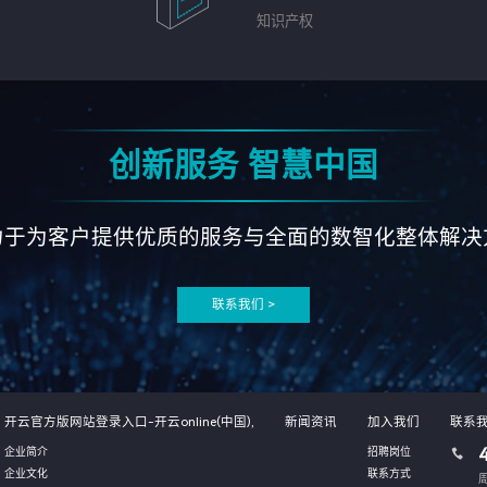
知识产权
创新服务 智慧中国
力于为客户提供优质的服务与全面的数智化整体解决
联系我们 >
开云官方版网站登录入口-开云online(中国),
新闻资讯
加入我们
联系
企业简介
招聘岗位
企业文化
联系方式
周