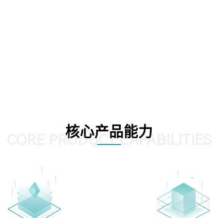
核心产品能力
CORE PRODUCT CAPABILITIES