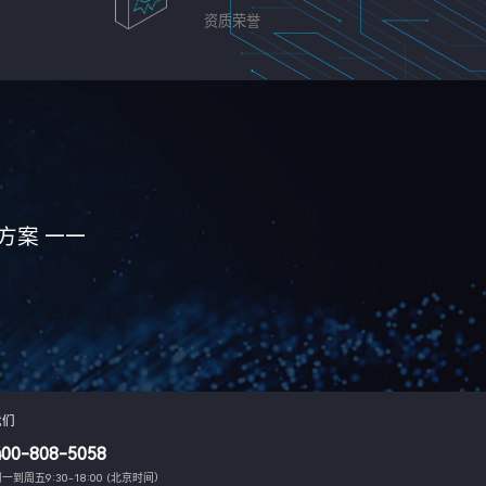
资质荣誉
方案 ——
我们
400-808-5058
一到周五9:30-18:00 (北京时间）