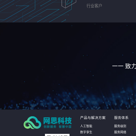
行业客户
—— 致
产品与解决方案
服务体系
人工智能
服务级别
数字孪生
服务网络