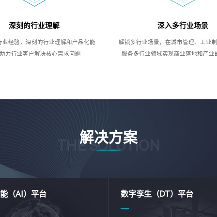
深刻的行业理解
深入多行业场景
行业经验，深刻的行业理解和产品化能
解锁多行业场景，在城市管理、工业
助力行业客户解决核心需求问题
服务多行业领域实现商业落地和产业
解决方案
THE SOLUTION
能（AI）平台
数字孪生（DT）平台