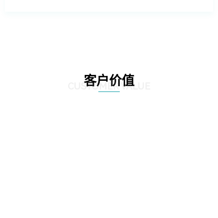
客户价值
CUSTOMER VALUE
01
根据客户不同的需求提供不同的数据库管理方案，针对客户现有数据库系统的
特点和运维要求，提供定制化的解决方案，帮助客户实现业务目标和持续优
化。
02
提供自动化和智能化的运维服务，提高运维效率，减少人力投入和运维成本，
并且通过系统性能和安全风险预警等方式帮助运维人员提前解决潜在问题，提
高系统安全稳定性。
遵守国际标准和最佳实践，提供相应的数据管理方案，确保数据能够实现有效